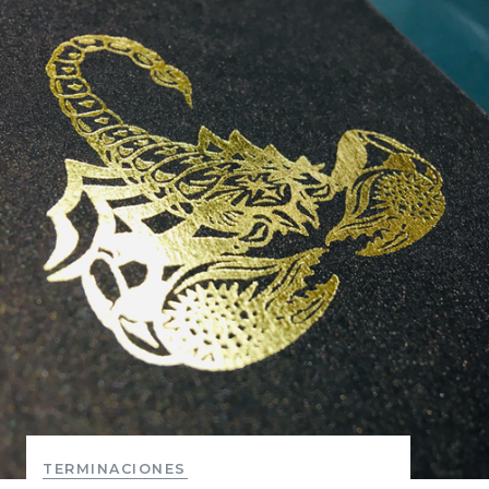
TERMINACIONES