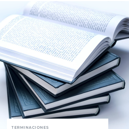
TERMINACIONES