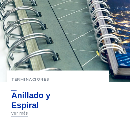
TERMINACIONES
Anillado y
Espiral
ver más