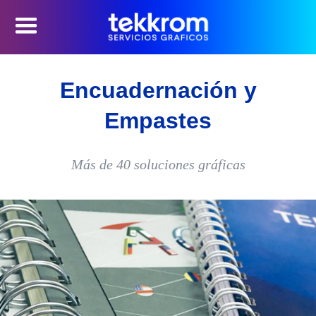
Encuadernación y
Empastes
Más de 40 soluciones gráficas