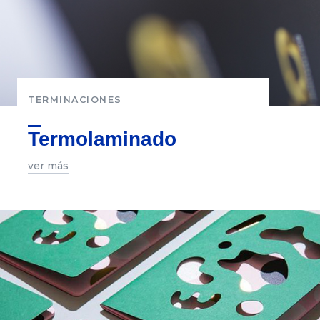
TERMINACIONES
Termolaminado
ver más